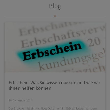
Blog
Erbschein: Was Sie wissen müssen und wie wir
Ihnen helfen können
19. Dezember 2024
Der Erbschein ist ein wichtiges Dokument im Erbrecht, das nach dem