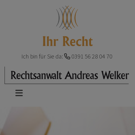
Ich bin für Sie da:
0391 56 28 04 70