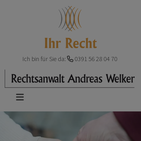
Ich bin für Sie da:
0391 56 28 04 70