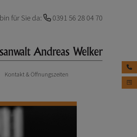
 bin für Sie da:
0391 56 28 04 70
Tele
Kontakt & Öffnungszeiten
Kon