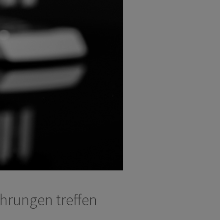
hrungen treffen