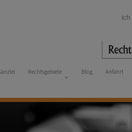
Ich
Kanzlei
Rechtsgebiete
Blog
Anfahrt