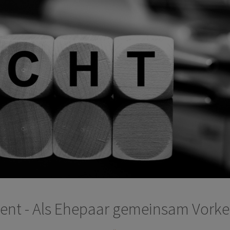
ment - Als Ehepaar gemeinsam Vorke