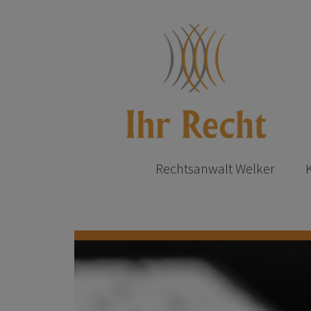
Rechtsanwalt Welker