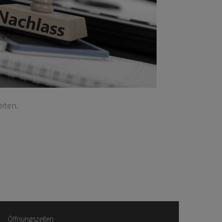
iten.
Öffnungszeiten