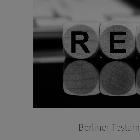
Berliner Testa